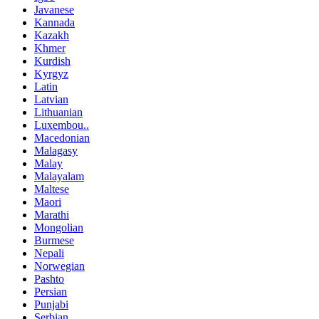
Javanese
Kannada
Kazakh
Khmer
Kurdish
Kyrgyz
Latin
Latvian
Lithuanian
Luxembou..
Macedonian
Malagasy
Malay
Malayalam
Maltese
Maori
Marathi
Mongolian
Burmese
Nepali
Norwegian
Pashto
Persian
Punjabi
Serbian