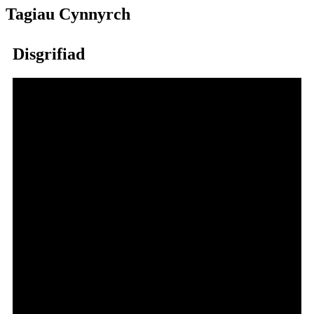
Tagiau Cynnyrch
Disgrifiad